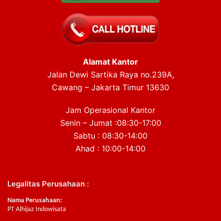
Alamat Kantor
Jalan Dewi Sartika Raya no.239A,
Cawang – Jakarta Timur 13630
Jam Operasional Kantor
Senin – Jumat :08:30-17:00
Sabtu : 08:30-14:00
Ahad : 10:00-14:00
Legalitas Perusahaan :
Nama Perusahaan:
PT Alhijaz Indowisata