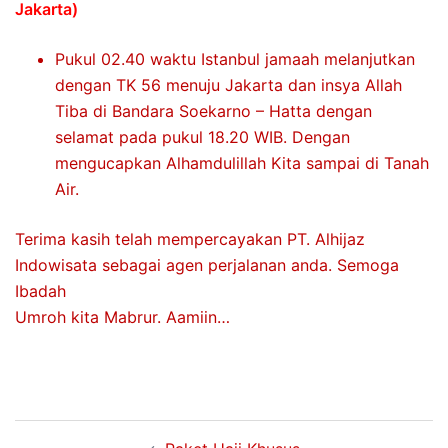
Jakarta)
Pukul 02.40 waktu Istanbul jamaah melanjutkan
dengan TK 56 menuju Jakarta dan insya Allah
Tiba di Bandara Soekarno – Hatta dengan
selamat pada pukul 18.20 WIB. Dengan
mengucapkan Alhamdulillah Kita sampai di Tanah
Air.
Terima kasih telah mempercayakan PT. Alhijaz
Indowisata sebagai agen perjalanan anda. Semoga
Ibadah
Umroh kita Mabrur. Aamiin…
Post