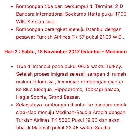
Rombongan tiba dan berkumpul di Terminal 2 D
Bandara International Soekarno Hatta pukul 17.00
WIB. Setelah siap,
Rombongan berangkat menuju Istanbul dengan
pesawat Turkish Airlines TK 57 pukul 21.00 WIB .
Hari 2 : Sabtu, 18 November 2017 (Istanbul – Medinah)
Tiba di Istanbul pada pukul 06.15 waktu Turkey.
Setelah proses imigrasi selesai, sarapan di rumah
makan Indonesia , kemudian rombongan diantar
ke Blue Mosque, Hippodrome, Topkapi palace,
Hagia Sophia, Grand Bazaar.
Selanjutnya rombongan diantar ke bandara untuk
siap-siap menuju Medinah-Saudia Arabia dengan
Turkish Airlines TK 5320 Pukul 19.30 dan akan
tiba di Madinah pukul 22.45 waktu Saudia