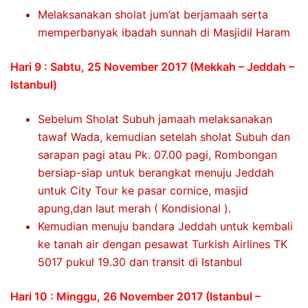
Melaksanakan sholat jum’at berjamaah serta
memperbanyak ibadah sunnah di Masjidil Haram
Hari 9 : Sabtu, 25 November 2017 (Mekkah – Jeddah –
Istanbul)
Sebelum Sholat Subuh jamaah melaksanakan
tawaf Wada, kemudian setelah sholat Subuh dan
sarapan pagi atau Pk. 07.00 pagi, Rombongan
bersiap-siap untuk berangkat menuju Jeddah
untuk City Tour ke pasar cornice, masjid
apung,dan laut merah ( Kondisional ).
Kemudian menuju bandara Jeddah untuk kembali
ke tanah air dengan pesawat Turkish Airlines TK
5017 pukul 19.30 dan transit di Istanbul
Hari 10 : Minggu, 26 November 2017 (Istanbul –