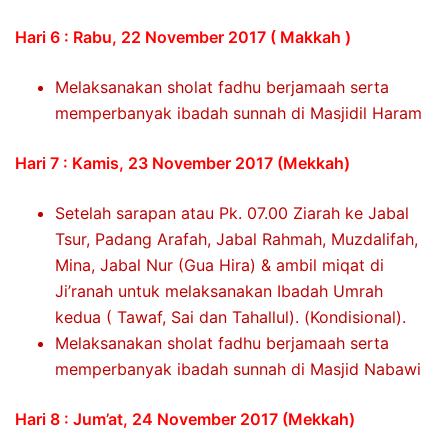
Hari 6 : Rabu, 22 November 2017 ( Makkah )
Melaksanakan sholat fadhu berjamaah serta
memperbanyak ibadah sunnah di Masjidil Haram
Hari 7 : Kamis, 23 November 2017 (Mekkah)
Setelah sarapan atau Pk. 07.00 Ziarah ke Jabal
Tsur, Padang Arafah, Jabal Rahmah, Muzdalifah,
Mina, Jabal Nur (Gua Hira) & ambil miqat di
Ji’ranah untuk melaksanakan Ibadah Umrah
kedua ( Tawaf, Sai dan Tahallul). (Kondisional).
Melaksanakan sholat fadhu berjamaah serta
memperbanyak ibadah sunnah di Masjid Nabawi
Hari 8 : Jum’at, 24 November 2017 (Mekkah)