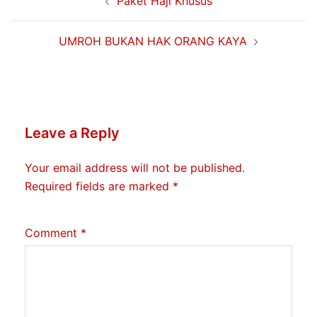
Paket Haji Khusus
navigation
UMROH BUKAN HAK ORANG KAYA
Leave a Reply
Your email address will not be published.
Required fields are marked
*
Comment
*