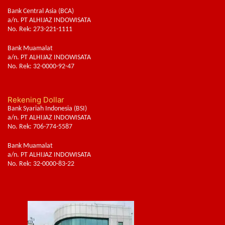
Bank Central Asia (BCA)
a/n. PT ALHIJAZ INDOWISATA
No. Rek: 273-221-1111
Bank Muamalat
a/n. PT ALHIJAZ INDOWISATA
No. Rek: 32-0000-92-47
Rekening Dollar
Bank Syariah Indonesia (BSI)
a/n. PT ALHIJAZ INDOWISATA
No. Rek: 706-774-5587
Bank Muamalat
a/n. PT ALHIJAZ INDOWISATA
No. Rek: 32-0000-83-22