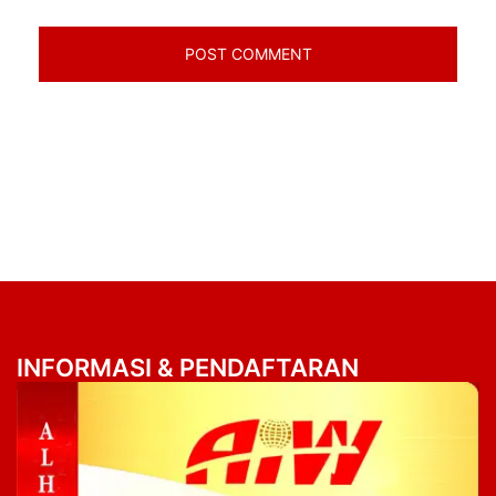
INFORMASI & PENDAFTARAN