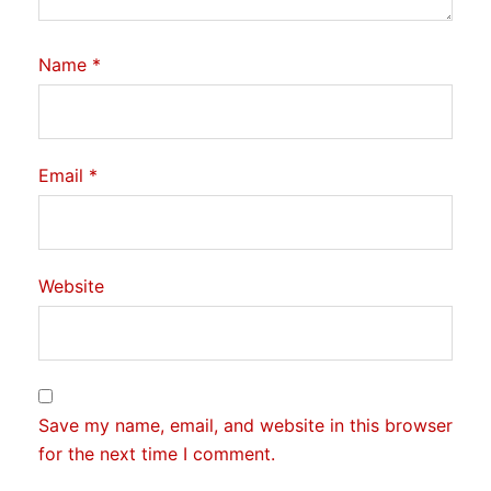
Name
*
Email
*
Website
Save my name, email, and website in this browser
for the next time I comment.