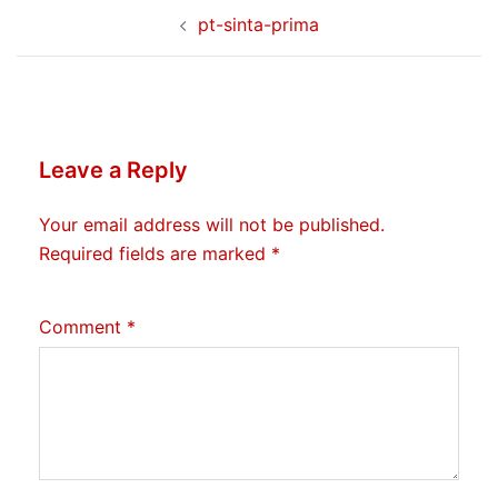
Post
pt-sinta-prima
navigation
Leave a Reply
Your email address will not be published.
Required fields are marked
*
Comment
*