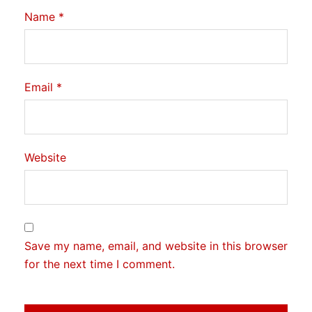
Name
*
Email
*
Website
Save my name, email, and website in this browser
for the next time I comment.