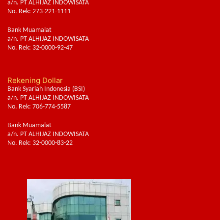
a/n. PT ALHIJAZ INDOWISATA
No. Rek: 273-221-1111
Bank Muamalat
a/n. PT ALHIJAZ INDOWISATA
No. Rek: 32-0000-92-47
Rekening Dollar
Bank Syariah Indonesia (BSI)
a/n. PT ALHIJAZ INDOWISATA
No. Rek: 706-774-5587
Bank Muamalat
a/n. PT ALHIJAZ INDOWISATA
No. Rek: 32-0000-83-22