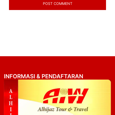
INFORMASI & PENDAFTARAN