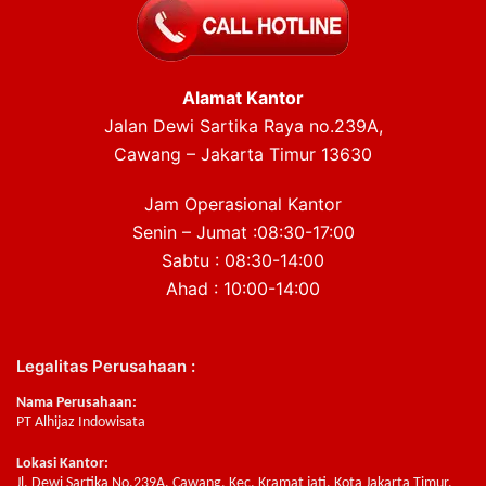
Alamat Kantor
Jalan Dewi Sartika Raya no.239A,
Cawang – Jakarta Timur 13630
Jam Operasional Kantor
Senin – Jumat :08:30-17:00
Sabtu : 08:30-14:00
Ahad : 10:00-14:00
Legalitas Perusahaan :
Nama Perusahaan:
PT Alhijaz Indowisata
Lokasi Kantor:
Jl. Dewi Sartika No.239A, Cawang, Kec. Kramat jati, Kota Jakarta Timur,