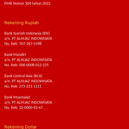
PIHK Nomor 304 tahun 2022
Rekening Rupiah
Bank Syariah Indonesia (BSI)
a/n. PT ALHIJAZ INDOWISATA
No. Rek: 707-367-5598
Bank Mandiri
a/n. PT ALHIJAZ INDOWISATA
No. Rek: 006-0008-012-225
Bank Central Asia (BCA)
a/n. PT ALHIJAZ INDOWISATA
No. Rek: 273-221-1111
Bank Muamalat
a/n. PT ALHIJAZ INDOWISATA
No. Rek: 32-0000-92-47
Rekening Dollar