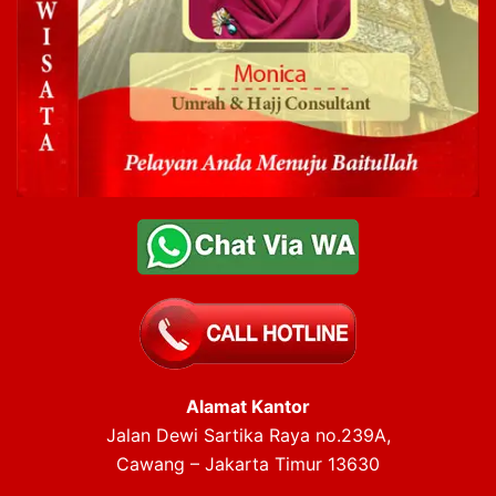
Alamat Kantor
Jalan Dewi Sartika Raya no.239A,
Cawang – Jakarta Timur 13630