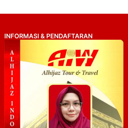
INFORMASI & PENDAFTARAN