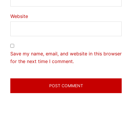
Website
Save my name, email, and website in this browser
for the next time I comment.