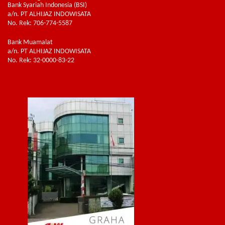
Bank Syariah Indonesia (BSI)
a/n. PT ALHIJAZ INDOWISATA
No. Rek: 706-774-5587
Bank Muamalat
a/n. PT ALHIJAZ INDOWISATA
No. Rek: 32-0000-83-22