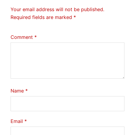
Your email address will not be published.
Required fields are marked
*
Comment
*
Name
*
Email
*