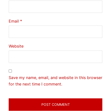
Email
*
Website
Save my name, email, and website in this browser
for the next time I comment.