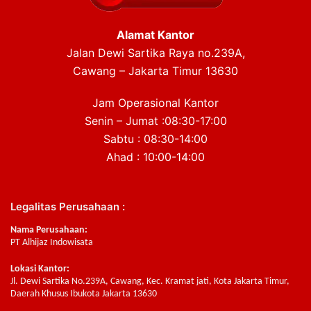
Alamat Kantor
Jalan Dewi Sartika Raya no.239A,
Cawang – Jakarta Timur 13630
Jam Operasional Kantor
Senin – Jumat :08:30-17:00
Sabtu : 08:30-14:00
Ahad : 10:00-14:00
Legalitas Perusahaan :
Nama Perusahaan:
PT Alhijaz Indowisata
Lokasi Kantor:
Jl. Dewi Sartika No.239A, Cawang, Kec. Kramat jati, Kota Jakarta Timur,
Daerah Khusus Ibukota Jakarta 13630