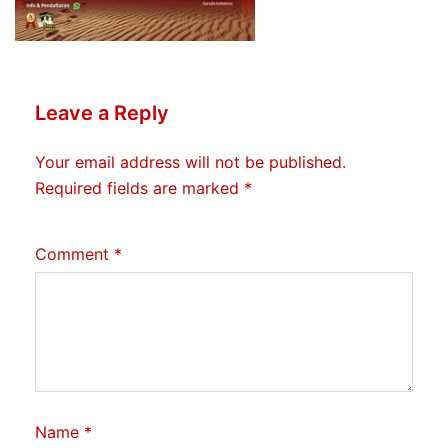
Leave a Reply
Your email address will not be published.
Required fields are marked
*
Comment
*
Name
*