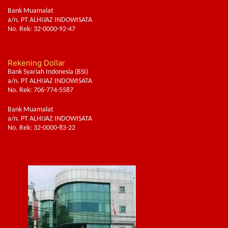
Bank Muamalat
a/n. PT ALHIJAZ INDOWISATA
No. Rek: 32-0000-92-47
Rekening Dollar
Bank Syariah Indonesia (BSI)
a/n. PT ALHIJAZ INDOWISATA
No. Rek: 706-774-5587
Bank Muamalat
a/n. PT ALHIJAZ INDOWISATA
No. Rek: 32-0000-83-22