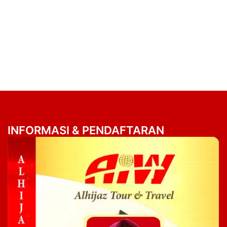
INFORMASI & PENDAFTARAN