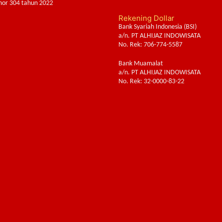
or 304 tahun 2022
Rekening Dollar
Bank Syariah Indonesia (BSI)
a/n. PT ALHIJAZ INDOWISATA
No. Rek: 706-774-5587
Bank Muamalat
a/n. PT ALHIJAZ INDOWISATA
No. Rek: 32-0000-83-22