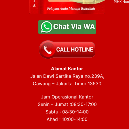
PIHK Nom
Alamat Kantor
Jalan Dewi Sartika Raya no.239A,
Cawang – Jakarta Timur 13630
Jam Operasional Kantor
Senin – Jumat :08:30-17:00
Sabtu : 08:30-14:00
Ahad : 10:00-14:00