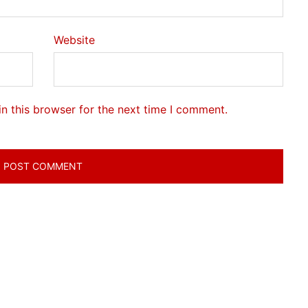
Website
n this browser for the next time I comment.