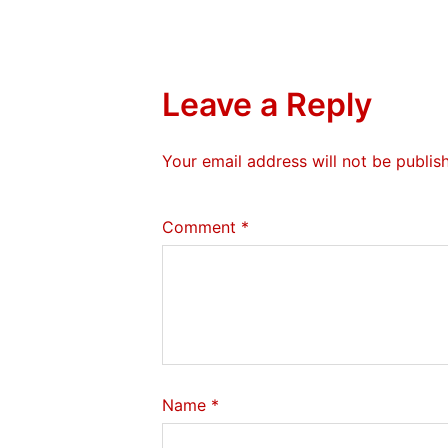
Leave a Reply
Your email address will not be publis
Comment
*
Name
*