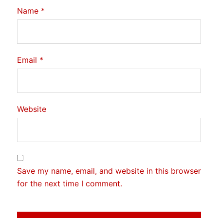
Name
*
Email
*
Website
Save my name, email, and website in this browser
for the next time I comment.