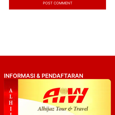
INFORMASI & PENDAFTARAN