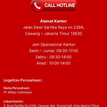
Alamat Kantor
Jalan Dewi Sartika Raya no.239A,
Cawang – Jakarta Timur 13630
Jam Operasional Kantor
Senin – Jumat :08:30-17:00
Sabtu : 08:30-14:00
Ahad : 10:00-14:00
Legalitas Perusahaan :
Nama Perusahaan:
PT Alhijaz Indowisata
Lokasi Kantor:
Jl. Dewi Sartika No.239A, Cawang, Kec. Kramat jati, Kota Jakarta Timur,