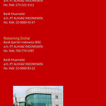
a/n. PT ALHIJAZ INDOWISATA
No. Rek: 273-221-1111
Bank Muamalat
a/n. PT ALHIJAZ INDOWISATA
No. Rek: 32-0000-92-47
Rekening Dollar
Bank Syariah Indonesia (BSI)
a/n. PT ALHIJAZ INDOWISATA
No. Rek: 706-774-5587
Bank Muamalat
a/n. PT ALHIJAZ INDOWISATA
No. Rek: 32-0000-83-22