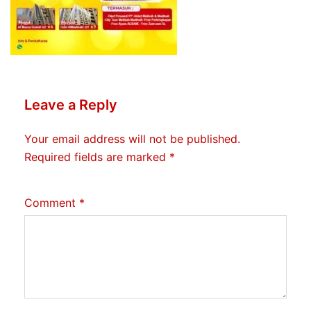
Leave a Reply
Your email address will not be published.
Required fields are marked
*
Comment
*