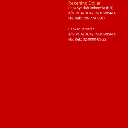
Rekening Dollar
Bank Syariah Indonesia (BSI)
a/n. PT ALHIJAZ INDOWISATA
No. Rek: 706-774-5587
Bank Muamalat
a/n. PT ALHIJAZ INDOWISATA
No. Rek: 32-0000-83-22