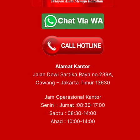
Alamat Kantor
Jalan Dewi Sartika Raya no.239A,
Cawang – Jakarta Timur 13630
Jam Operasional Kantor
Senin – Jumat :08:30-17:00
Sabtu : 08:30-14:00
Ahad : 10:00-14:00