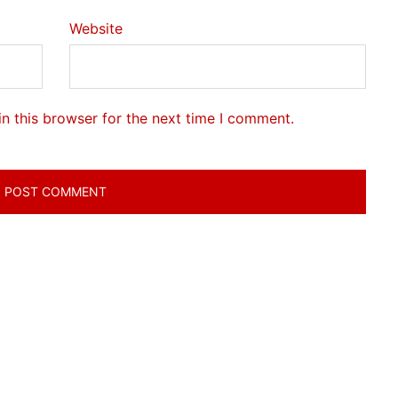
Website
n this browser for the next time I comment.