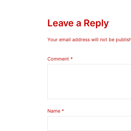
Leave a Reply
Your email address will not be publis
Comment
*
Name
*