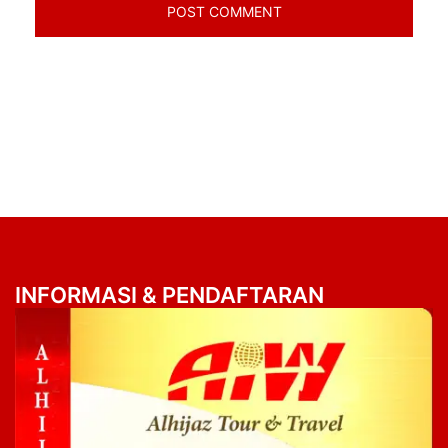
INFORMASI & PENDAFTARAN