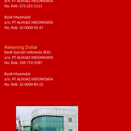
a/n. PT ALHIJAZ INDOWISATA
No. Rek: 273-221-1111
Bank Muamalat
a/n. PT ALHIJAZ INDOWISATA
No. Rek: 32-0000-92-47
Rekening Dollar
Bank Syariah Indonesia (BSI)
a/n. PT ALHIJAZ INDOWISATA
No. Rek: 706-774-5587
Bank Muamalat
a/n. PT ALHIJAZ INDOWISATA
No. Rek: 32-0000-83-22