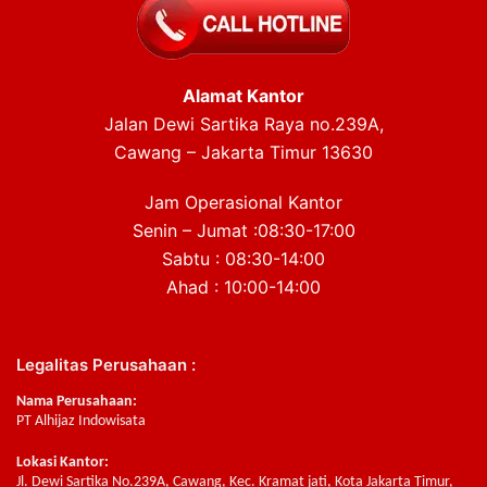
Alamat Kantor
Jalan Dewi Sartika Raya no.239A,
Cawang – Jakarta Timur 13630
Jam Operasional Kantor
Senin – Jumat :08:30-17:00
Sabtu : 08:30-14:00
Ahad : 10:00-14:00
Legalitas Perusahaan :
Nama Perusahaan:
PT Alhijaz Indowisata
Lokasi Kantor:
Jl. Dewi Sartika No.239A, Cawang, Kec. Kramat jati, Kota Jakarta Timur,