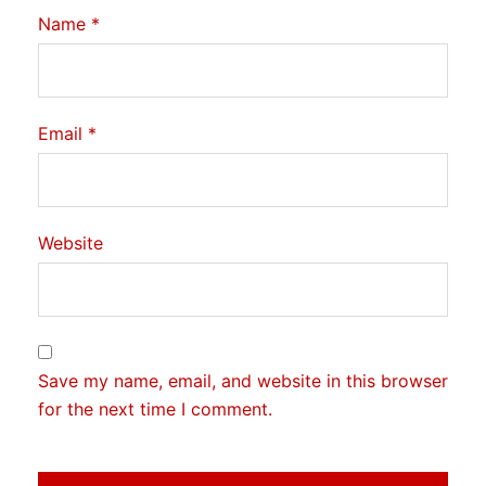
Name
*
Email
*
Website
Save my name, email, and website in this browser
for the next time I comment.