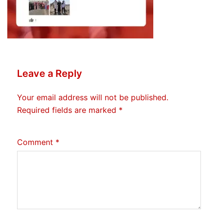
Leave a Reply
Your email address will not be published.
Required fields are marked
*
Comment
*