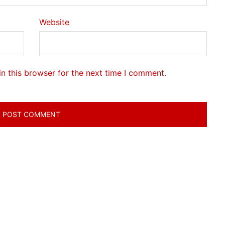
Website
n this browser for the next time I comment.