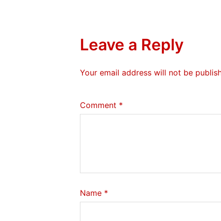
Leave a Reply
Your email address will not be publis
Comment
*
Name
*