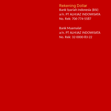
Rekening Dollar
Bank Syariah Indonesia (BSI)
a/n. PT ALHIJAZ INDOWISATA
No. Rek: 706-774-5587
Bank Muamalat
a/n. PT ALHIJAZ INDOWISATA
No. Rek: 32-0000-83-22