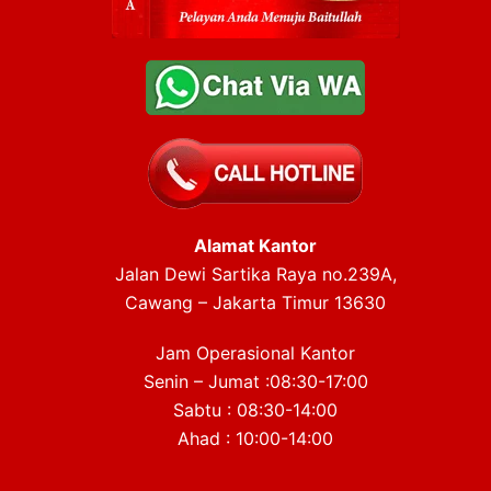
Alamat Kantor
Jalan Dewi Sartika Raya no.239A,
Cawang – Jakarta Timur 13630
Jam Operasional Kantor
Senin – Jumat :08:30-17:00
Sabtu : 08:30-14:00
Ahad : 10:00-14:00