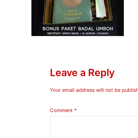
Leave a Reply
Your email address will not be publis
Comment
*