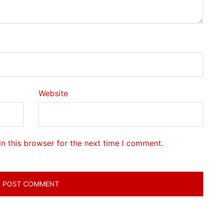
Website
n this browser for the next time I comment.