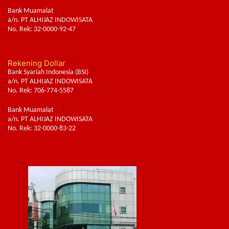
Bank Muamalat
a/n. PT ALHIJAZ INDOWISATA
No. Rek: 32-0000-92-47
Rekening Dollar
Bank Syariah Indonesia (BSI)
a/n. PT ALHIJAZ INDOWISATA
No. Rek: 706-774-5587
Bank Muamalat
a/n. PT ALHIJAZ INDOWISATA
No. Rek: 32-0000-83-22