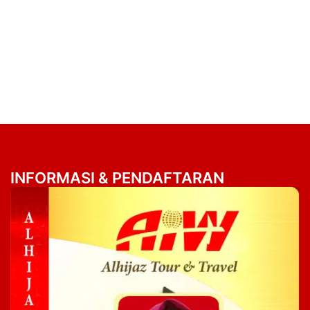
INFORMASI & PENDAFTARAN