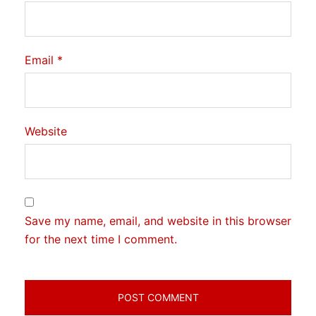
Email
*
Website
Save my name, email, and website in this browser
for the next time I comment.