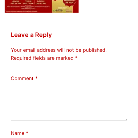
Leave a Reply
Your email address will not be published.
Required fields are marked
*
Comment
*
Name
*