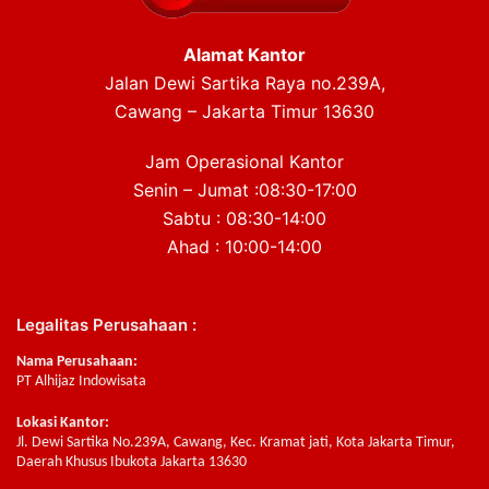
Alamat Kantor
Jalan Dewi Sartika Raya no.239A,
Cawang – Jakarta Timur 13630
Jam Operasional Kantor
Senin – Jumat :08:30-17:00
Sabtu : 08:30-14:00
Ahad : 10:00-14:00
Legalitas Perusahaan :
Nama Perusahaan:
PT Alhijaz Indowisata
Lokasi Kantor:
Jl. Dewi Sartika No.239A, Cawang, Kec. Kramat jati, Kota Jakarta Timur,
Daerah Khusus Ibukota Jakarta 13630