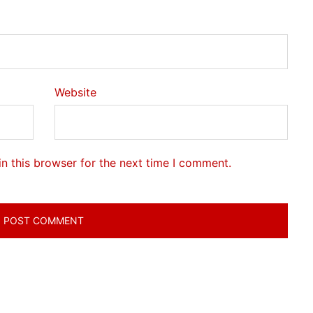
Website
n this browser for the next time I comment.