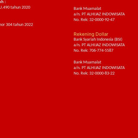
oh :
U.490 tahun 2020
Bank Muamalat
a/n. PT ALHIJAZ INDOWISATA
:
No. Rek: 32-0000-92-47
or 304 tahun 2022
Rekening Dollar
Bank Syariah Indonesia (BSI)
a/n. PT ALHIJAZ INDOWISATA
No. Rek: 706-774-5587
Bank Muamalat
a/n. PT ALHIJAZ INDOWISATA
No. Rek: 32-0000-83-22