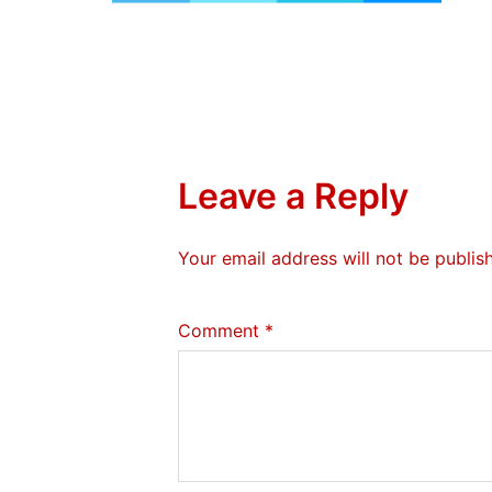
Leave a Reply
Your email address will not be publis
Comment
*