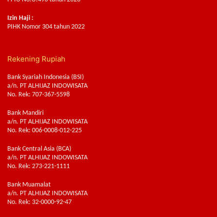
Izin Haji :
PIHK Nomor 304 tahun 2022
Rekening Rupiah
Bank Syariah Indonesia (BSI)
a/n. PT ALHIJAZ INDOWISATA
No. Rek: 707-367-5598
Bank Mandiri
a/n. PT ALHIJAZ INDOWISATA
No. Rek: 006-0008-012-225
Bank Central Asia (BCA)
a/n. PT ALHIJAZ INDOWISATA
No. Rek: 273-221-1111
Bank Muamalat
a/n. PT ALHIJAZ INDOWISATA
No. Rek: 32-0000-92-47