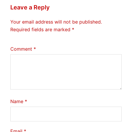
Leave a Reply
Your email address will not be published.
Required fields are marked
*
Comment
*
Name
*
Email
*