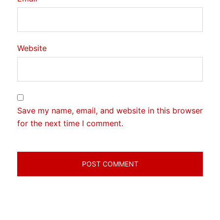
Website
Save my name, email, and website in this browser
for the next time I comment.