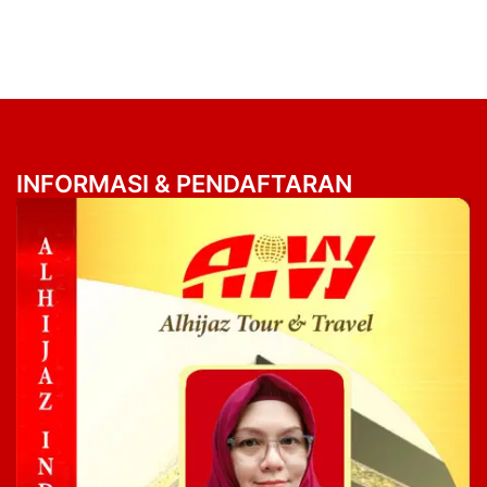
INFORMASI & PENDAFTARAN