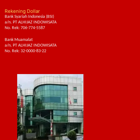
Rekening Dollar
Bank Syariah Indonesia (BSI)
a/n. PT ALHIJAZ INDOWISATA
No. Rek: 706-774-5587
Bank Muamalat
a/n. PT ALHIJAZ INDOWISATA
No. Rek: 32-0000-83-22