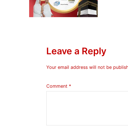
Leave a Reply
Your email address will not be publis
Comment
*