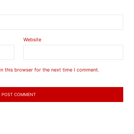
Website
n this browser for the next time I comment.