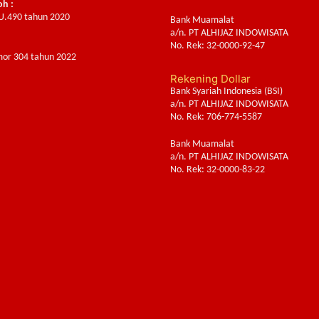
oh :
U.490 tahun 2020
Bank Muamalat
a/n. PT ALHIJAZ INDOWISATA
:
No. Rek: 32-0000-92-47
or 304 tahun 2022
Rekening Dollar
Bank Syariah Indonesia (BSI)
a/n. PT ALHIJAZ INDOWISATA
No. Rek: 706-774-5587
Bank Muamalat
a/n. PT ALHIJAZ INDOWISATA
No. Rek: 32-0000-83-22