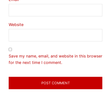
Website
Save my name, email, and website in this browser
for the next time I comment.