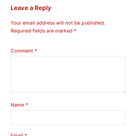
Leave a Reply
Your email address will not be published.
Required fields are marked
*
Comment
*
Name
*
Email
*