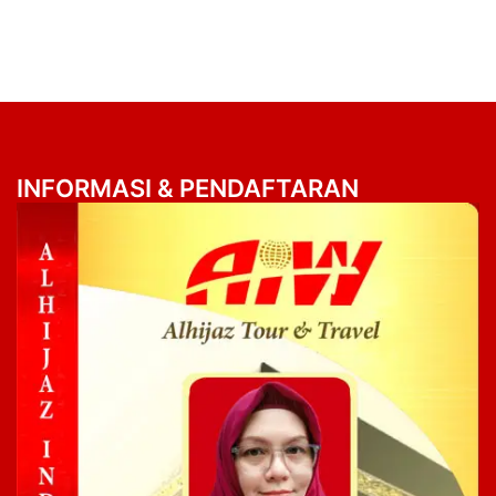
INFORMASI & PENDAFTARAN