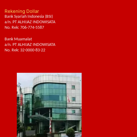
Rekening Dollar
Bank Syariah Indonesia (BSI)
a/n. PT ALHIJAZ INDOWISATA
No. Rek: 706-774-5587
Bank Muamalat
a/n. PT ALHIJAZ INDOWISATA
No. Rek: 32-0000-83-22