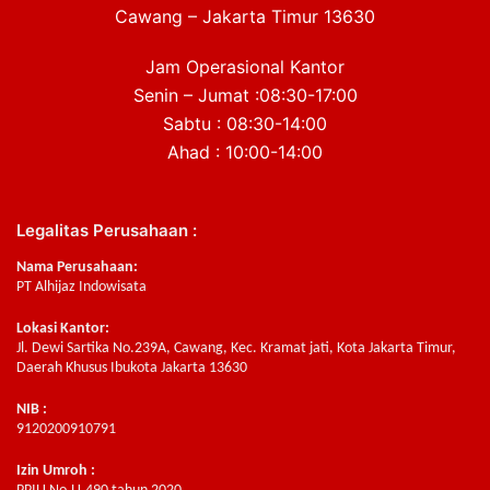
Cawang – Jakarta Timur 13630
Jam Operasional Kantor
Senin – Jumat :08:30-17:00
Sabtu : 08:30-14:00
Ahad : 10:00-14:00
Legalitas Perusahaan :
Nama Perusahaan:
PT Alhijaz Indowisata
Lokasi Kantor:
Jl. Dewi Sartika No.239A, Cawang, Kec. Kramat jati, Kota Jakarta Timur,
Daerah Khusus Ibukota Jakarta 13630
NIB :
9120200910791
Izin Umroh :