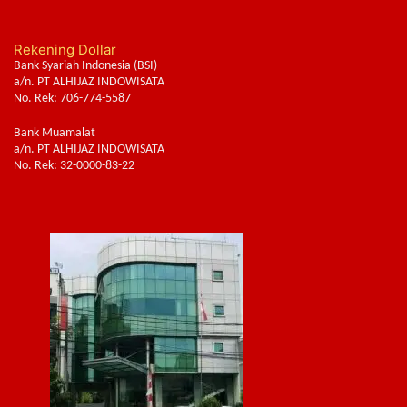
Rekening Dollar
Bank Syariah Indonesia (BSI)
a/n. PT ALHIJAZ INDOWISATA
No. Rek: 706-774-5587
Bank Muamalat
a/n. PT ALHIJAZ INDOWISATA
No. Rek: 32-0000-83-22