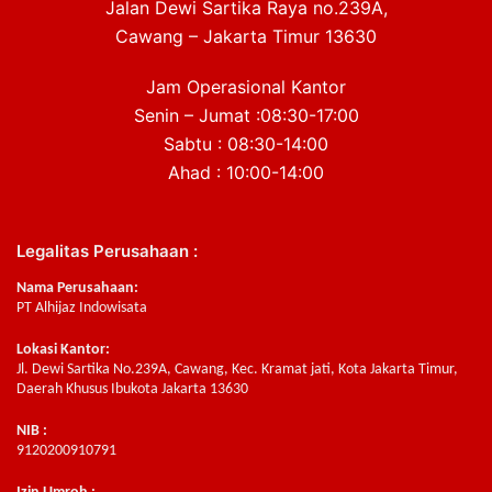
Jalan Dewi Sartika Raya no.239A,
Cawang – Jakarta Timur 13630
Jam Operasional Kantor
Senin – Jumat :08:30-17:00
Sabtu : 08:30-14:00
Ahad : 10:00-14:00
Legalitas Perusahaan :
Nama Perusahaan:
PT Alhijaz Indowisata
Lokasi Kantor:
Jl. Dewi Sartika No.239A, Cawang, Kec. Kramat jati, Kota Jakarta Timur,
Daerah Khusus Ibukota Jakarta 13630
NIB :
9120200910791