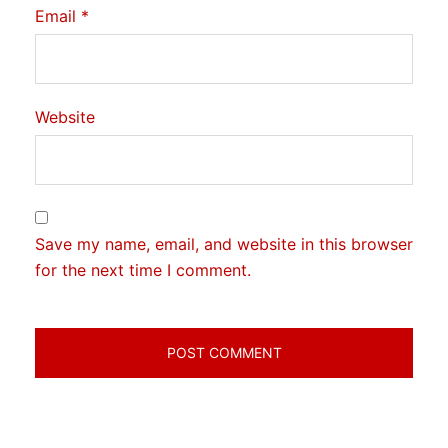
Email
*
Website
Save my name, email, and website in this browser
for the next time I comment.