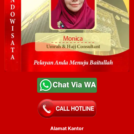
Alamat Kantor