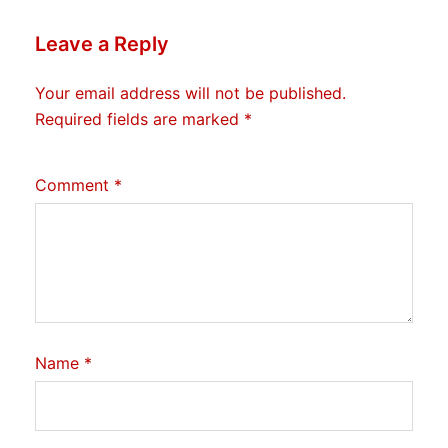
Leave a Reply
Your email address will not be published.
Required fields are marked
*
Comment
*
Name
*