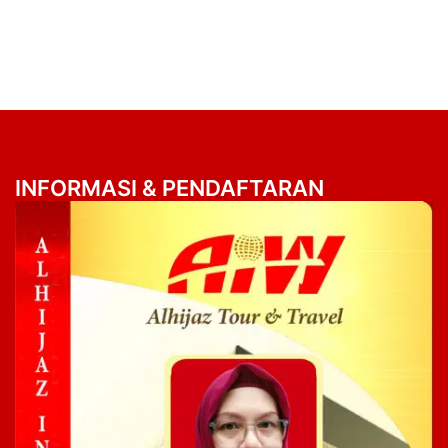
INFORMASI & PENDAFTARAN