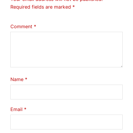
Required fields are marked
*
Comment
*
Name
*
Email
*