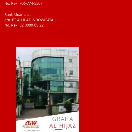
No. Rek: 706-774-5587
Bank Muamalat
a/n. PT ALHIJAZ INDOWISATA
No. Rek: 32-0000-83-22