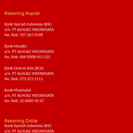
Rekening Rupiah
Bank Syariah Indonesia (BSI)
a/n. PT ALHIJAZ INDOWISATA
No. Rek: 707-367-5598
Bank Mandiri
a/n. PT ALHIJAZ INDOWISATA
No. Rek: 006-0008-012-225
Bank Central Asia (BCA)
a/n. PT ALHIJAZ INDOWISATA
No. Rek: 273-221-1111
Bank Muamalat
a/n. PT ALHIJAZ INDOWISATA
No. Rek: 32-0000-92-47
Rekening Dollar
Bank Syariah Indonesia (BSI)
a/n. PT ALHIJAZ INDOWISATA