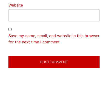
Website
Save my name, email, and website in this browser
for the next time I comment.