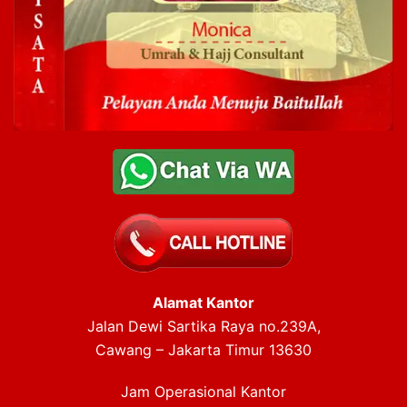
Alamat Kantor
Jalan Dewi Sartika Raya no.239A,
Cawang – Jakarta Timur 13630
Jam Operasional Kantor