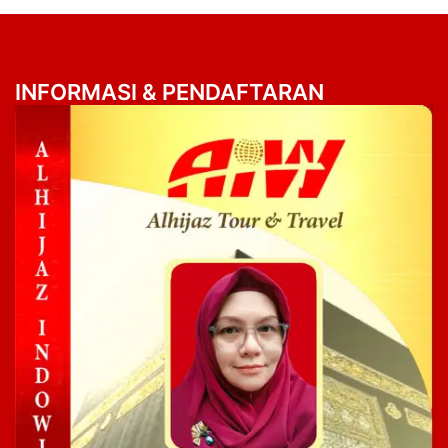
INFORMASI & PENDAFTARAN