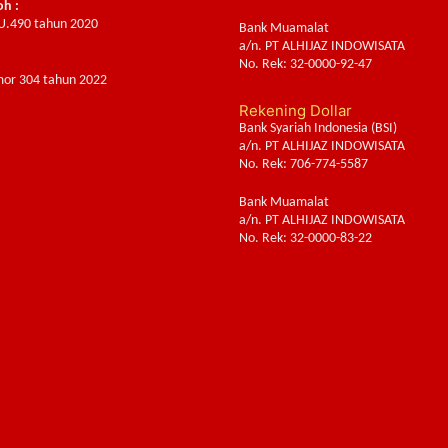
oh :
U.490 tahun 2020
Bank Muamalat
a/n. PT ALHIJAZ INDOWISATA
:
No. Rek: 32-0000-92-47
or 304 tahun 2022
Rekening Dollar
Bank Syariah Indonesia (BSI)
a/n. PT ALHIJAZ INDOWISATA
No. Rek: 706-774-5587
Bank Muamalat
a/n. PT ALHIJAZ INDOWISATA
No. Rek: 32-0000-83-22