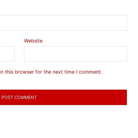
Website
n this browser for the next time I comment.