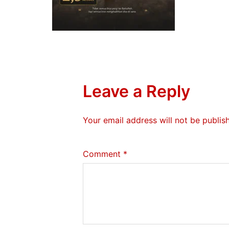
Leave a Reply
Your email address will not be publis
Comment
*