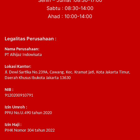
Sabtu : 08:30-14:00
Ahad : 10:00-14:00
Legalitas Perusahaan :
Nama Perusahaan:
PT Alhijaz Indowisata
Lokasi Kantor:
Jl. Dewi Sartika No.239A, Cawang, Kec. Kramat jati, Kota Jakarta Timur,
Daerah Khusus Ibukota Jakarta 13630
NIB :
9120200910791
Izin Umroh :
PPIU No.U.490 tahun 2020
Izin Haji :
PIHK Nomor 304 tahun 2022