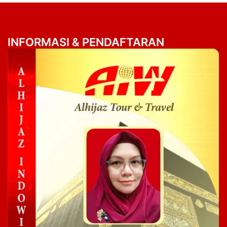
INFORMASI & PENDAFTARAN