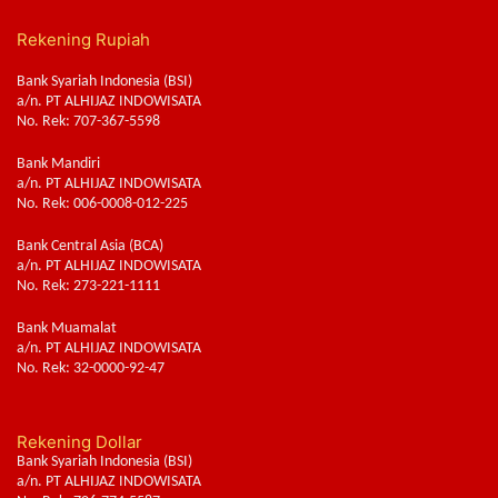
Rekening Rupiah
Bank Syariah Indonesia (BSI)
a/n. PT ALHIJAZ INDOWISATA
No. Rek: 707-367-5598
Bank Mandiri
a/n. PT ALHIJAZ INDOWISATA
No. Rek: 006-0008-012-225
Bank Central Asia (BCA)
a/n. PT ALHIJAZ INDOWISATA
No. Rek: 273-221-1111
Bank Muamalat
a/n. PT ALHIJAZ INDOWISATA
No. Rek: 32-0000-92-47
Rekening Dollar
Bank Syariah Indonesia (BSI)
a/n. PT ALHIJAZ INDOWISATA