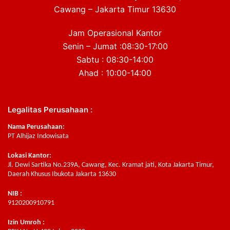
Cawang – Jakarta Timur 13630
Jam Operasional Kantor
Senin – Jumat :08:30-17:00
Sabtu : 08:30-14:00
Ahad : 10:00-14:00
Legalitas Perusahaan :
Nama Perusahaan:
PT Alhijaz Indowisata
Lokasi Kantor:
Jl. Dewi Sartika No.239A, Cawang, Kec. Kramat jati, Kota Jakarta Timur,
Daerah Khusus Ibukota Jakarta 13630
NIB :
9120200910791
Izin Umroh :