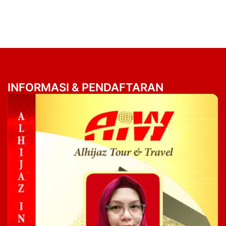
INFORMASI & PENDAFTARAN